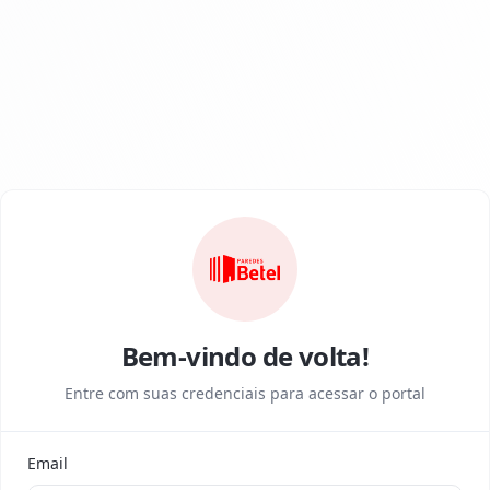
Bem-vindo de volta!
Entre com suas credenciais para acessar o portal
Email