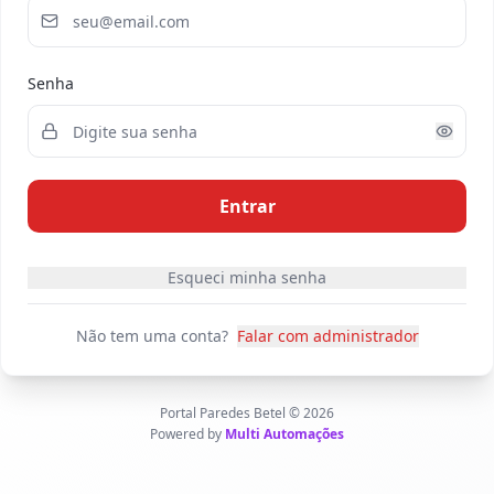
Senha
Entrar
Esqueci minha senha
Não tem uma conta?
Falar com administrador
Portal Paredes Betel ©
2026
Powered by
Multi Automações